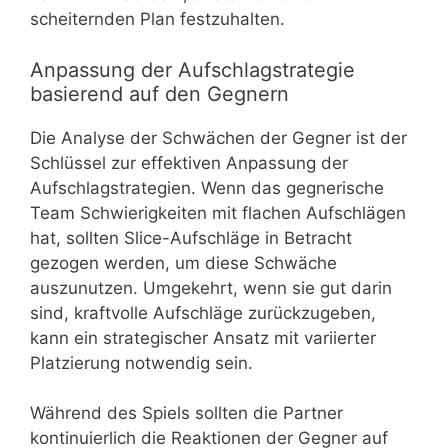
scheiternden Plan festzuhalten.
Anpassung der Aufschlagstrategie
basierend auf den Gegnern
Die Analyse der Schwächen der Gegner ist der
Schlüssel zur effektiven Anpassung der
Aufschlagstrategien. Wenn das gegnerische
Team Schwierigkeiten mit flachen Aufschlägen
hat, sollten Slice-Aufschläge in Betracht
gezogen werden, um diese Schwäche
auszunutzen. Umgekehrt, wenn sie gut darin
sind, kraftvolle Aufschläge zurückzugeben,
kann ein strategischer Ansatz mit variierter
Platzierung notwendig sein.
Während des Spiels sollten die Partner
kontinuierlich die Reaktionen der Gegner auf