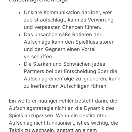
Unklare Kommunikation darüber, wer
zuerst aufschlägt, kann zu Verwirrung
und verpassten Chancen führen.
Das unsachgemäße Rotieren der
Aufschläge kann den Spielfluss stören
und den Gegnern einen Vorteil
verschaffen.
Die Stärken und Schwächen jedes
Partners bei der Entscheidung über die
Aufschlagreihenfolge zu ignorieren, kann
zu ineffektiven Aufschlägen führen.
Ein weiterer häufiger Fehler besteht darin, die
Aufschlagstrategie nicht an die Dynamik des
Spiels anzupassen. Wenn ein bestimmter
Aufschlag nicht funktioniert, ist es wichtig, die
Taktik zu wechseln, anstatt an einem