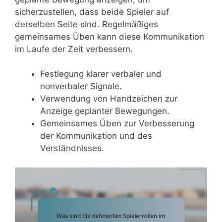
sicherzustellen, dass beide Spieler auf
derselben Seite sind. Regelmäßiges
gemeinsames Üben kann diese Kommunikation
im Laufe der Zeit verbessern.
Festlegung klarer verbaler und
nonverbaler Signale.
Verwendung von Handzeichen zur
Anzeige geplanter Bewegungen.
Gemeinsames Üben zur Verbesserung
der Kommunikation und des
Verständnisses.