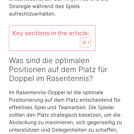
Strategie während des Spiels
aufrechtzuerhalten.
Key sections in the article:
Was sind die optimalen
Positionen auf dem Platz für
Doppel im Rasentennis?
Im Rasentennis-Doppel ist die optimale
Positionierung auf dem Platz entscheidend für
effektives Spiel und Teamarbeit. Die Spieler
sollten den Platz strategisch besetzen, um die
Abdeckung zu maximieren, sich gegenseitig zu
unterstützen und Gelegenheiten zu schaffen,