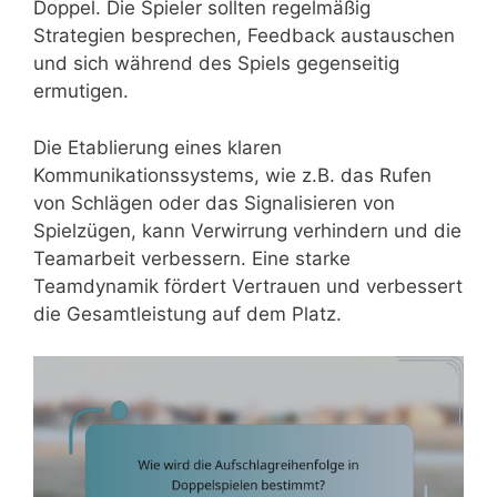
Doppel. Die Spieler sollten regelmäßig
Strategien besprechen, Feedback austauschen
und sich während des Spiels gegenseitig
ermutigen.
Die Etablierung eines klaren
Kommunikationssystems, wie z.B. das Rufen
von Schlägen oder das Signalisieren von
Spielzügen, kann Verwirrung verhindern und die
Teamarbeit verbessern. Eine starke
Teamdynamik fördert Vertrauen und verbessert
die Gesamtleistung auf dem Platz.