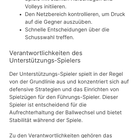
Volleys initiieren.
Den Netzbereich kontrollieren, um Druck
auf die Gegner auszuüben.
Schnelle Entscheidungen über die
Schusswahl treffen.
Verantwortlichkeiten des
Unterstützungs-Spielers
Der Unterstützungs-Spieler spielt in der Regel
von der Grundlinie aus und konzentriert sich auf
defensive Strategien und das Einrichten von
Spielzügen für den Führungs-Spieler. Dieser
Spieler ist entscheidend für die
Aufrechterhaltung der Ballwechsel und bietet
Stabilität während der Spiele.
Zu den Verantwortlichkeiten gehören das