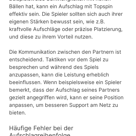
Bällen hat, kann ein Aufschlag mit Topspin
effektiv sein. Die Spieler sollten sich auch ihrer
eigenen Stärken bewusst sein, wie z.B.
kraftvolle Aufschläge oder präzise Platzierung,
und diese zu ihrem Vorteil nutzen.
Die Kommunikation zwischen den Partnern ist
entscheidend. Taktiken vor dem Spiel zu
besprechen und während des Spiels
anzupassen, kann die Leistung erheblich
beeinflussen. Wenn beispielsweise ein Spieler
bemerkt, dass der Aufschlag seines Partners
gezielt angegriffen wird, kann er seine Position
anpassen, um besseren Support am Netz zu
bieten.
Häufige Fehler bei der
Aufschlagreihenfolge