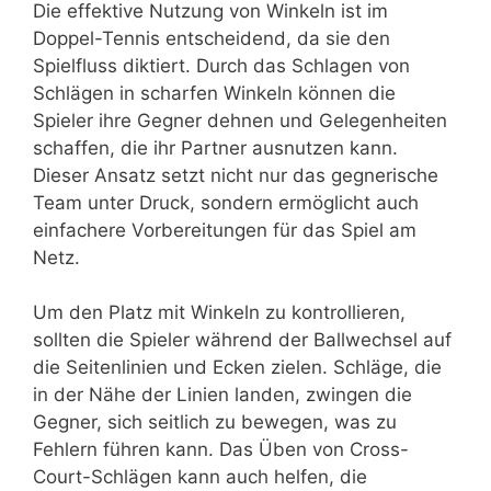
Die effektive Nutzung von Winkeln ist im
Doppel-Tennis entscheidend, da sie den
Spielfluss diktiert. Durch das Schlagen von
Schlägen in scharfen Winkeln können die
Spieler ihre Gegner dehnen und Gelegenheiten
schaffen, die ihr Partner ausnutzen kann.
Dieser Ansatz setzt nicht nur das gegnerische
Team unter Druck, sondern ermöglicht auch
einfachere Vorbereitungen für das Spiel am
Netz.
Um den Platz mit Winkeln zu kontrollieren,
sollten die Spieler während der Ballwechsel auf
die Seitenlinien und Ecken zielen. Schläge, die
in der Nähe der Linien landen, zwingen die
Gegner, sich seitlich zu bewegen, was zu
Fehlern führen kann. Das Üben von Cross-
Court-Schlägen kann auch helfen, die