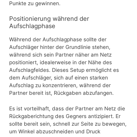
Punkte zu gewinnen.
Positionierung während der
Aufschlagphase
Während der Aufschlagphase sollte der
Aufschläger hinter der Grundlinie stehen,
während sich sein Partner näher am Netz
positioniert, idealerweise in der Nähe des
Aufschlagfeldes. Dieses Setup ermöglicht es
dem Aufschläger, sich auf einen starken
Aufschlag zu konzentrieren, während der
Partner bereit ist, Rückgaben abzufangen.
Es ist vorteilhaft, dass der Partner am Netz die
Rückgaberichtung des Gegners antizipiert. Er
sollte bereit sein, schnell zur Seite zu bewegen,
um Winkel abzuschneiden und Druck