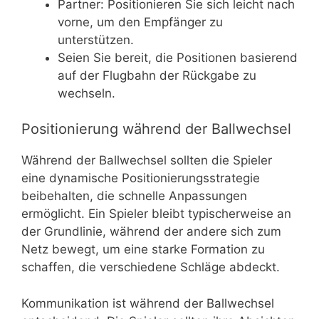
Partner: Positionieren Sie sich leicht nach
vorne, um den Empfänger zu
unterstützen.
Seien Sie bereit, die Positionen basierend
auf der Flugbahn der Rückgabe zu
wechseln.
Positionierung während der Ballwechsel
Während der Ballwechsel sollten die Spieler
eine dynamische Positionierungsstrategie
beibehalten, die schnelle Anpassungen
ermöglicht. Ein Spieler bleibt typischerweise an
der Grundlinie, während der andere sich zum
Netz bewegt, um eine starke Formation zu
schaffen, die verschiedene Schläge abdeckt.
Kommunikation ist während der Ballwechsel