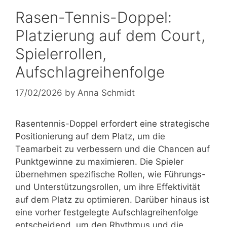
Rasen-Tennis-Doppel:
Platzierung auf dem Court,
Spielerrollen,
Aufschlagreihenfolge
17/02/2026
by
Anna Schmidt
Rasentennis-Doppel erfordert eine strategische
Positionierung auf dem Platz, um die
Teamarbeit zu verbessern und die Chancen auf
Punktgewinne zu maximieren. Die Spieler
übernehmen spezifische Rollen, wie Führungs-
und Unterstützungsrollen, um ihre Effektivität
auf dem Platz zu optimieren. Darüber hinaus ist
eine vorher festgelegte Aufschlagreihenfolge
entscheidend, um den Rhythmus und die