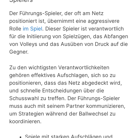
Der Führungs-Spieler, der oft am Netz
positioniert ist, übernimmt eine aggressivere
Rolle
im Spiel
. Dieser Spieler ist verantwortlich
für die Initiierung von Spielzügen, das Abfangen
von Volleys und das Ausüben von Druck auf die
Gegner.
Zu den wichtigsten Verantwortlichkeiten
gehören effektives Aufschlagen, sich so zu
positionieren, dass das Netz abgedeckt wird,
und schnelle Entscheidungen über die
Schusswahl zu treffen. Der Führungs-Spieler
muss auch mit seinem Partner kommunizieren,
um Strategien während der Ballwechsel zu
koordinieren.
Spiele mit starken Aufschlägen und