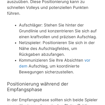
auszuüben. Diese Positionierung kann zu
schnellen Volleys und potenziellen Punkten
führen.
Aufschläger: Stehen Sie hinter der
Grundlinie und konzentrieren Sie sich auf
einen kraftvollen und präzisen Aufschlag.
Netzspieler: Positionieren Sie sich in der
Nähe des Aufschlagfeldes, um
Rückgaben abzufangen.
Kommunizieren Sie Ihre Absichten
vor
dem
Aufschlag, um koordinierte
Bewegungen sicherzustellen.
Positionierung während der
Empfangsphase
In der Empfangsphase sollten sich beide Spieler