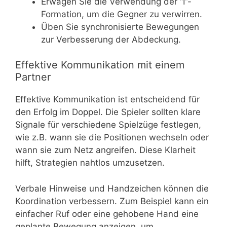
Erwägen Sie die Verwendung der “I”-
Formation, um die Gegner zu verwirren.
Üben Sie synchronisierte Bewegungen
zur Verbesserung der Abdeckung.
Effektive Kommunikation mit einem
Partner
Effektive Kommunikation ist entscheidend für
den Erfolg im Doppel. Die Spieler sollten klare
Signale für verschiedene Spielzüge festlegen,
wie z.B. wann sie die Positionen wechseln oder
wann sie zum Netz angreifen. Diese Klarheit
hilft, Strategien nahtlos umzusetzen.
Verbale Hinweise und Handzeichen können die
Koordination verbessern. Zum Beispiel kann ein
einfacher Ruf oder eine gehobene Hand eine
geplante Bewegung anzeigen, um