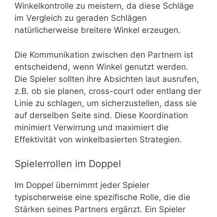
Winkelkontrolle zu meistern, da diese Schläge
im Vergleich zu geraden Schlägen
natürlicherweise breitere Winkel erzeugen.
Die Kommunikation zwischen den Partnern ist
entscheidend, wenn Winkel genutzt werden.
Die Spieler sollten ihre Absichten laut ausrufen,
z.B. ob sie planen, cross-court oder entlang der
Linie zu schlagen, um sicherzustellen, dass sie
auf derselben Seite sind. Diese Koordination
minimiert Verwirrung und maximiert die
Effektivität von winkelbasierten Strategien.
Spielerrollen im Doppel
Im Doppel übernimmt jeder Spieler
typischerweise eine spezifische Rolle, die die
Stärken seines Partners ergänzt. Ein Spieler