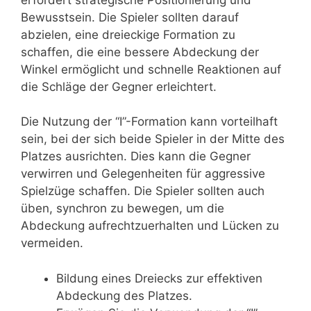
Bewusstsein. Die Spieler sollten darauf
abzielen, eine dreieckige Formation zu
schaffen, die eine bessere Abdeckung der
Winkel ermöglicht und schnelle Reaktionen auf
die Schläge der Gegner erleichtert.
Die Nutzung der “I”-Formation kann vorteilhaft
sein, bei der sich beide Spieler in der Mitte des
Platzes ausrichten. Dies kann die Gegner
verwirren und Gelegenheiten für aggressive
Spielzüge schaffen. Die Spieler sollten auch
üben, synchron zu bewegen, um die
Abdeckung aufrechtzuerhalten und Lücken zu
vermeiden.
Bildung eines Dreiecks zur effektiven
Abdeckung des Platzes.