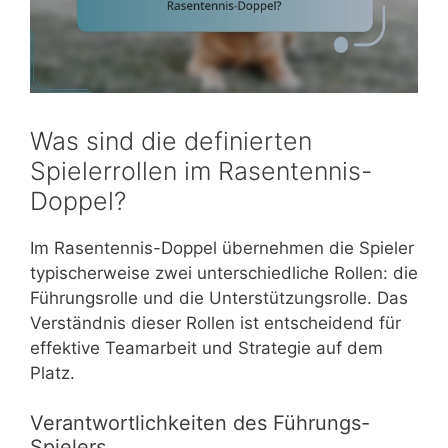
Was sind die definierten
Spielerrollen im Rasentennis-
Doppel?
Im Rasentennis-Doppel übernehmen die Spieler
typischerweise zwei unterschiedliche Rollen: die
Führungsrolle und die Unterstützungsrolle. Das
Verständnis dieser Rollen ist entscheidend für
effektive Teamarbeit und Strategie auf dem
Platz.
Verantwortlichkeiten des Führungs-
Spielers