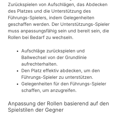
Zurückspielen von Aufschlägen, das Abdecken
des Platzes und die Unterstützung des
Führungs-Spielers, indem Gelegenheiten
geschaffen werden. Der Unterstützungs-Spieler
muss anpassungsfähig sein und bereit sein, die
Rollen bei Bedarf zu wechseln.
Aufschläge zurückspielen und
Ballwechsel von der Grundlinie
aufrechterhalten.
Den Platz effektiv abdecken, um den
Führungs-Spieler zu unterstützen.
Gelegenheiten für den Führungs-Spieler
schaffen, um anzugreifen.
Anpassung der Rollen basierend auf den
Spielstilen der Gegner