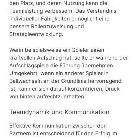
den Platz, und deren Nutzung kann die
Teamleistung verbessern. Das Verständnis
individueller Fähigkeiten ermöglicht eine
bessere Rollenzuweisung und
Strategieentwicklung.
Wenn beispielsweise ein Spieler einen
kraftvollen Aufschlag hat, sollte er während der
Aufschlagspiele die Führung übernehmen.
Umgekehrt, wenn ein anderer Spieler in
Ballwechseln an der Grundlinie hervorragend
ist, kann er sich darauf konzentrieren, Druck
von hinten aufrechtzuerhalten.
Teamdynamik und Kommunikation
Effektive Kommunikation zwischen den
Partnern ist entscheidend für den Erfolg im