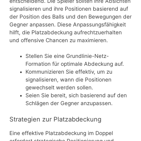
entscheidend. Die Spieler sollten ihre Absichten
signalisieren und ihre Positionen basierend auf
der Position des Balls und den Bewegungen der
Gegner anpassen. Diese Anpassungsfähigkeit
hilft, die Platzabdeckung aufrechtzuerhalten
und offensive Chancen zu maximieren.
Stellen Sie eine Grundlinie-Netz-
Formation für optimale Abdeckung auf.
Kommunizieren Sie effektiv, um zu
signalisieren, wann die Positionen
gewechselt werden sollen.
Seien Sie bereit, sich basierend auf den
Schlägen der Gegner anzupassen.
Strategien zur Platzabdeckung
Eine effektive Platzabdeckung im Doppel
erfordert strategische Positionierung und