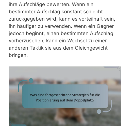
ihre Aufschläge bewerten. Wenn ein
bestimmter Aufschlag konstant schlecht
zurückgegeben wird, kann es vorteilhaft sein,
ihn häufiger zu verwenden. Wenn ein Gegner
jedoch beginnt, einen bestimmten Aufschlag
vorherzusehen, kann ein Wechsel zu einer
anderen Taktik sie aus dem Gleichgewicht
bringen.