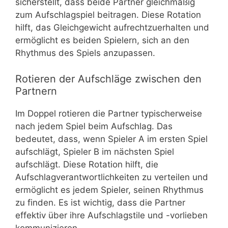
sicherstellt, dass beide Partner gleichmäßig
zum Aufschlagspiel beitragen. Diese Rotation
hilft, das Gleichgewicht aufrechtzuerhalten und
ermöglicht es beiden Spielern, sich an den
Rhythmus des Spiels anzupassen.
Rotieren der Aufschläge zwischen den
Partnern
Im Doppel rotieren die Partner typischerweise
nach jedem Spiel beim Aufschlag. Das
bedeutet, dass, wenn Spieler A im ersten Spiel
aufschlägt, Spieler B im nächsten Spiel
aufschlägt. Diese Rotation hilft, die
Aufschlagverantwortlichkeiten zu verteilen und
ermöglicht es jedem Spieler, seinen Rhythmus
zu finden. Es ist wichtig, dass die Partner
effektiv über ihre Aufschlagstile und -vorlieben
kommunizieren.