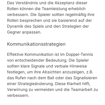
Das Verständnis und die Akzeptanz dieser
Rollen können die Teamleistung erheblich
verbessern. Die Spieler sollten regelmäßig ihre
Rollen besprechen und sie basierend auf der
Dynamik des Spiels und den Strategien der
Gegner anpassen.
Kommunikationsstrategien
Effektive Kommunikation ist im Doppel-Tennis
von entscheidender Bedeutung. Die Spieler
sollten klare Signale und verbale Hinweise
festlegen, um ihre Absichten anzuzeigen, z.B.
das Rufen nach dem Ball oder das Signalisieren
einer Strategieänderung. Diese Klarheit hilft,
Verwirrung zu vermeiden und die Teamarbeit zu
verbessern.