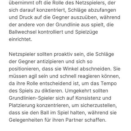
übernimmt oft die Rolle des Netzspielers, der
sich darauf konzentriert, Schläge abzufangen
und Druck auf die Gegner auszuüben, während
der andere von der Grundlinie aus spielt, die
Ballwechsel kontrolliert und Spielzüge
einrichtet.
Netzspieler sollten proaktiv sein, die Schläge
der Gegner antizipieren und sich so
positionieren, dass sie Winkel abschneiden. Sie
müssen agil sein und schnell reagieren können,
da ihre Rolle entscheidend ist, um das Tempo
des Spiels zu diktieren. Umgekehrt sollten
Grundlinien-Spieler sich auf Konsistenz und
Platzierung konzentrieren, um sicherzustellen,
dass sie den Ball im Spiel halten, während sie
Gelegenheiten für ihren Partner schaffen.