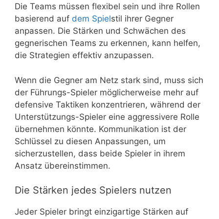
Die Teams müssen flexibel sein und ihre Rollen
basierend auf
dem Spiel
stil ihrer Gegner
anpassen. Die Stärken und Schwächen des
gegnerischen Teams zu erkennen, kann helfen,
die Strategien effektiv anzupassen.
Wenn die Gegner am Netz stark sind, muss sich
der Führungs-Spieler möglicherweise mehr auf
defensive Taktiken konzentrieren, während der
Unterstützungs-Spieler eine aggressivere Rolle
übernehmen könnte. Kommunikation ist der
Schlüssel zu diesen Anpassungen, um
sicherzustellen, dass beide Spieler in ihrem
Ansatz übereinstimmen.
Die Stärken jedes Spielers nutzen
Jeder Spieler bringt einzigartige Stärken auf