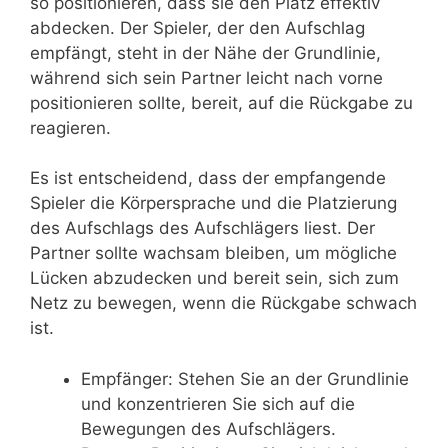
so positionieren, dass sie den Platz effektiv
abdecken. Der Spieler, der den Aufschlag
empfängt, steht in der Nähe der Grundlinie,
während sich sein Partner leicht nach vorne
positionieren sollte, bereit, auf die Rückgabe zu
reagieren.
Es ist entscheidend, dass der empfangende
Spieler die Körpersprache und die Platzierung
des Aufschlags des Aufschlägers liest. Der
Partner sollte wachsam bleiben, um mögliche
Lücken abzudecken und bereit sein, sich zum
Netz zu bewegen, wenn die Rückgabe schwach
ist.
Empfänger: Stehen Sie an der Grundlinie
und konzentrieren Sie sich auf die
Bewegungen des Aufschlägers.