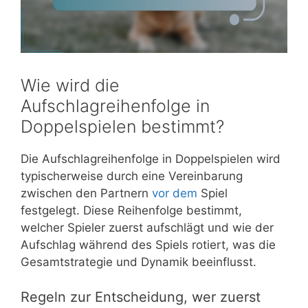
Wie wird die
Aufschlagreihenfolge in
Doppelspielen bestimmt?
Die Aufschlagreihenfolge in Doppelspielen wird
typischerweise durch eine Vereinbarung
zwischen den Partnern
vor dem
Spiel
festgelegt. Diese Reihenfolge bestimmt,
welcher Spieler zuerst aufschlägt und wie der
Aufschlag während des Spiels rotiert, was die
Gesamtstrategie und Dynamik beeinflusst.
Regeln zur Entscheidung, wer zuerst