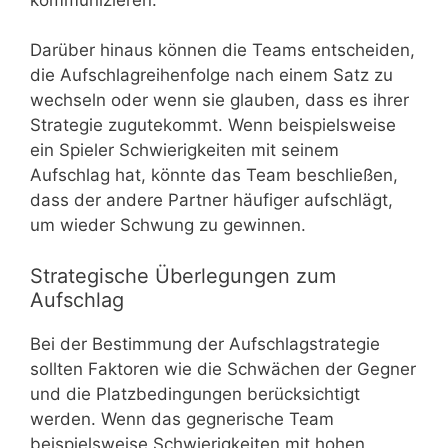
Darüber hinaus können die Teams entscheiden,
die Aufschlagreihenfolge nach einem Satz zu
wechseln oder wenn sie glauben, dass es ihrer
Strategie zugutekommt. Wenn beispielsweise
ein Spieler Schwierigkeiten mit seinem
Aufschlag hat, könnte das Team beschließen,
dass der andere Partner häufiger aufschlägt,
um wieder Schwung zu gewinnen.
Strategische Überlegungen zum
Aufschlag
Bei der Bestimmung der Aufschlagstrategie
sollten Faktoren wie die Schwächen der Gegner
und die Platzbedingungen berücksichtigt
werden. Wenn das gegnerische Team
beispielsweise Schwierigkeiten mit hohen