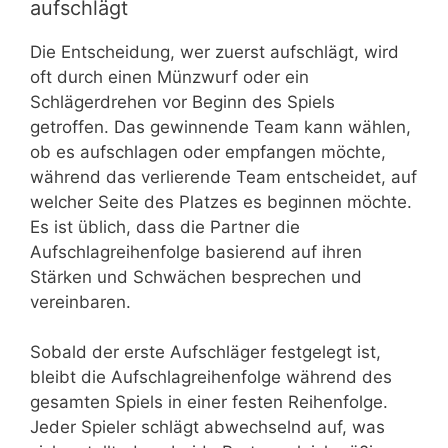
aufschlägt
Die Entscheidung, wer zuerst aufschlägt, wird
oft durch einen Münzwurf oder ein
Schlägerdrehen vor Beginn des Spiels
getroffen. Das gewinnende Team kann wählen,
ob es aufschlagen oder empfangen möchte,
während das verlierende Team entscheidet, auf
welcher Seite des Platzes es beginnen möchte.
Es ist üblich, dass die Partner die
Aufschlagreihenfolge basierend auf ihren
Stärken und Schwächen besprechen und
vereinbaren.
Sobald der erste Aufschläger festgelegt ist,
bleibt die Aufschlagreihenfolge während des
gesamten Spiels in einer festen Reihenfolge.
Jeder Spieler schlägt abwechselnd auf, was