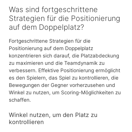
Was sind fortgeschrittene
Strategien für die Positionierung
auf dem Doppelplatz?
Fortgeschrittene Strategien für die
Positionierung auf dem Doppelplatz
konzentrieren sich darauf, die Platzabdeckung
zu maximieren und die Teamdynamik zu
verbessern. Effektive Positionierung ermöglicht
es den Spielern, das Spiel zu kontrollieren, die
Bewegungen der Gegner vorherzusehen und
Winkel zu nutzen, um Scoring-Möglichkeiten zu
schaffen.
Winkel nutzen, um den Platz zu
kontrollieren