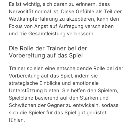
Es ist wichtig, sich daran zu erinnern, dass
Nervosität normal ist. Diese Gefühle als Teil der
Wettkampferfahrung zu akzeptieren, kann den
Fokus von Angst auf Aufregung verschieben
und die Gesamtleistung verbessern.
Die Rolle der Trainer bei der
Vorbereitung auf das Spiel
Trainer spielen eine entscheidende Rolle bei der
Vorbereitung auf das Spiel, indem sie
strategische Einblicke und emotionale
Unterstützung bieten. Sie helfen den Spielern,
Spielpläne basierend auf den Stärken und
Schwächen der Gegner zu entwickeln, sodass
sich die Spieler für das Spiel gut gerüstet
fühlen.