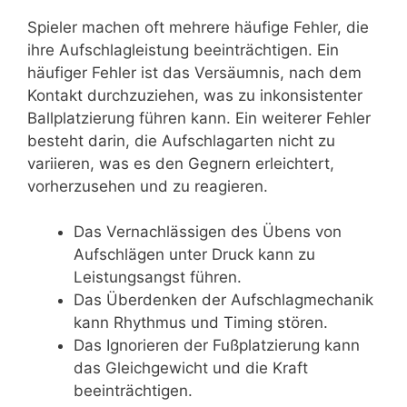
Spieler machen oft mehrere häufige Fehler, die
ihre Aufschlagleistung beeinträchtigen. Ein
häufiger Fehler ist das Versäumnis, nach dem
Kontakt durchzuziehen, was zu inkonsistenter
Ballplatzierung führen kann. Ein weiterer Fehler
besteht darin, die Aufschlagarten nicht zu
variieren, was es den Gegnern erleichtert,
vorherzusehen und zu reagieren.
Das Vernachlässigen des Übens von
Aufschlägen unter Druck kann zu
Leistungsangst führen.
Das Überdenken der Aufschlagmechanik
kann Rhythmus und Timing stören.
Das Ignorieren der Fußplatzierung kann
das Gleichgewicht und die Kraft
beeinträchtigen.