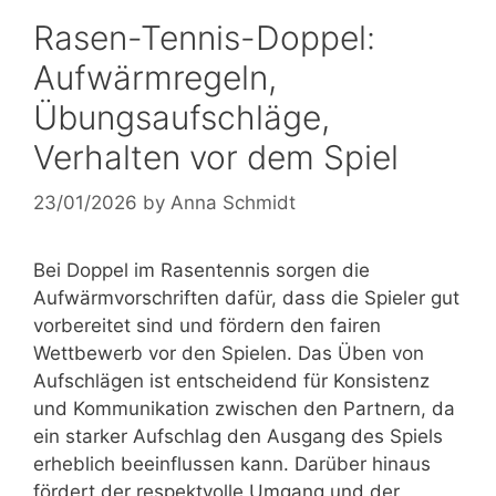
Rasen-Tennis-Doppel:
Aufwärmregeln,
Übungsaufschläge,
Verhalten vor dem Spiel
23/01/2026
by
Anna Schmidt
Bei Doppel im Rasentennis sorgen die
Aufwärmvorschriften dafür, dass die Spieler gut
vorbereitet sind und fördern den fairen
Wettbewerb vor den Spielen. Das Üben von
Aufschlägen ist entscheidend für Konsistenz
und Kommunikation zwischen den Partnern, da
ein starker Aufschlag den Ausgang des Spiels
erheblich beeinflussen kann. Darüber hinaus
fördert der respektvolle Umgang und der