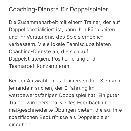
Coaching-Dienste für Doppelspieler
Die Zusammenarbeit mit einem Trainer, der auf
Doppel spezialisiert ist, kann Ihre Fähigkeiten
und Ihr Verständnis des Spiels erheblich
verbessern. Viele lokale Tennisclubs bieten
Coaching-Dienste an, die sich auf
Doppelstrategien, Positionierung und
Teamarbeit konzentrieren.
Bei der Auswahl eines Trainers sollten Sie nach
jemandem suchen, der Erfahrung im
wettbewerbsfähigen Doppelspiel hat. Ein guter
Trainer wird personalisiertes Feedback und
maßgeschneiderte Übungen bieten, die auf Ihre
spezifischen Bedürfnisse als Doppelspieler
eingehen.