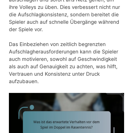
ihre Volleys zu üben. Dies verbessert nicht nur
die Aufschlagkonsistenz, sondern bereitet die
Spieler auch auf schnelle Übergänge während
der Spiele vor.
Das Einbeziehen von zeitlich begrenzten
Aufschlagherausforderungen kann die Spieler
auch motivieren, sowohl auf Geschwindigkeit
als auch auf Genauigkeit zu achten, was hilft,
Vertrauen und Konsistenz unter Druck
aufzubauen.