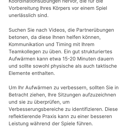
Koordinationsübungen hervor, die für die
Vorbereitung Ihres Körpers vor einem Spiel
unerlässlich sind.
Suchen Sie nach Videos, die Partnerübungen
betonen, da diese Ihnen helfen können,
Kommunikation und Timing mit Ihrem
Teamkollegen zu üben. Ein gut strukturiertes
Aufwärmen kann etwa 15-20 Minuten dauern
und sollte sowohl physische als auch taktische
Elemente enthalten.
Um Ihr Aufwärmen zu verbessern, sollten Sie in
Betracht ziehen, Ihre Sitzungen aufzuzeichnen
und sie zu überprüfen, um
Verbesserungsbereiche zu identifizieren. Diese
reflektierende Praxis kann zu einer besseren
Leistung während der Spiele führen.