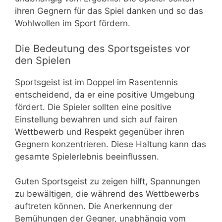
ihren Gegnern für das Spiel danken und so das
Wohlwollen im Sport fördern.
Die Bedeutung des Sportsgeistes vor
den Spielen
Sportsgeist ist im Doppel im Rasentennis
entscheidend, da er eine positive Umgebung
fördert. Die Spieler sollten eine positive
Einstellung bewahren und sich auf fairen
Wettbewerb und Respekt gegenüber ihren
Gegnern konzentrieren. Diese Haltung kann das
gesamte Spielerlebnis beeinflussen.
Guten Sportsgeist zu zeigen hilft, Spannungen
zu bewältigen, die während des Wettbewerbs
auftreten können. Die Anerkennung der
Bemühungen der Gegner, unabhängig vom