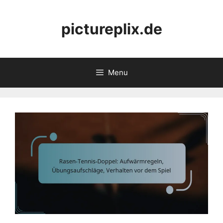
Skip
to
pictureplix.de
content
Menu