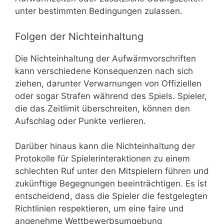
unter bestimmten Bedingungen zulassen.
Folgen der Nichteinhaltung
Die Nichteinhaltung der Aufwärmvorschriften
kann verschiedene Konsequenzen nach sich
ziehen, darunter Verwarnungen von Offiziellen
oder sogar Strafen während des Spiels. Spieler,
die das Zeitlimit überschreiten, können den
Aufschlag oder Punkte verlieren.
Darüber hinaus kann die Nichteinhaltung der
Protokolle für Spielerinteraktionen zu einem
schlechten Ruf unter den Mitspielern führen und
zukünftige Begegnungen beeinträchtigen. Es ist
entscheidend, dass die Spieler die festgelegten
Richtlinien respektieren, um eine faire und
angenehme Wettbewerbsumgebung