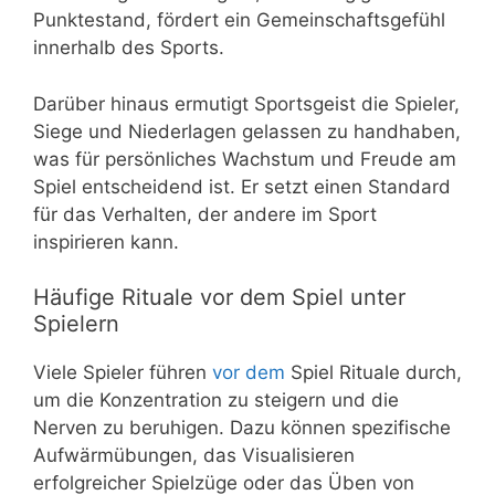
Punktestand, fördert ein Gemeinschaftsgefühl
innerhalb des Sports.
Darüber hinaus ermutigt Sportsgeist die Spieler,
Siege und Niederlagen gelassen zu handhaben,
was für persönliches Wachstum und Freude am
Spiel entscheidend ist. Er setzt einen Standard
für das Verhalten, der andere im Sport
inspirieren kann.
Häufige Rituale vor dem Spiel unter
Spielern
Viele Spieler führen
vor dem
Spiel Rituale durch,
um die Konzentration zu steigern und die
Nerven zu beruhigen. Dazu können spezifische
Aufwärmübungen, das Visualisieren
erfolgreicher Spielzüge oder das Üben von