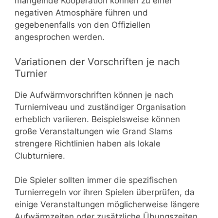
mangelnde Kooperation können zu einer
negativen Atmosphäre führen und
gegebenenfalls von den Offiziellen
angesprochen werden.
Variationen der Vorschriften je nach
Turnier
Die Aufwärmvorschriften können je nach
Turnierniveau und zuständiger Organisation
erheblich variieren. Beispielsweise können
große Veranstaltungen wie Grand Slams
strengere Richtlinien haben als lokale
Clubturniere.
Die Spieler sollten immer die spezifischen
Turnierregeln vor ihren Spielen überprüfen, da
einige Veranstaltungen möglicherweise längere
Aufwärmzeiten oder zusätzliche Übungszeiten