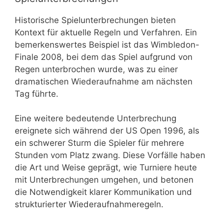
Historische Spielunterbrechungen bieten
Kontext für aktuelle Regeln und Verfahren. Ein
bemerkenswertes Beispiel ist das Wimbledon-
Finale 2008, bei dem das Spiel aufgrund von
Regen unterbrochen wurde, was zu einer
dramatischen Wiederaufnahme am nächsten
Tag führte.
Eine weitere bedeutende Unterbrechung
ereignete sich während der US Open 1996, als
ein schwerer Sturm die Spieler für mehrere
Stunden vom Platz zwang. Diese Vorfälle haben
die Art und Weise geprägt, wie Turniere heute
mit Unterbrechungen umgehen, und betonen
die Notwendigkeit klarer Kommunikation und
strukturierter Wiederaufnahmeregeln.