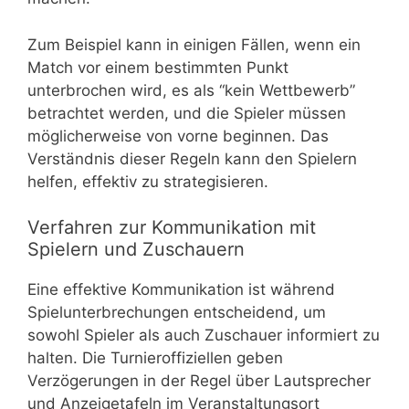
Zum Beispiel kann in einigen Fällen, wenn ein
Match vor einem bestimmten Punkt
unterbrochen wird, es als “kein Wettbewerb”
betrachtet werden, und die Spieler müssen
möglicherweise von vorne beginnen. Das
Verständnis dieser Regeln kann den Spielern
helfen, effektiv zu strategisieren.
Verfahren zur Kommunikation mit
Spielern und Zuschauern
Eine effektive Kommunikation ist während
Spielunterbrechungen entscheidend, um
sowohl Spieler als auch Zuschauer informiert zu
halten. Die Turnieroffiziellen geben
Verzögerungen in der Regel über Lautsprecher
und Anzeigetafeln im Veranstaltungsort