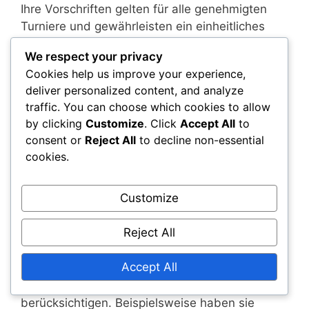
Ihre Vorschriften gelten für alle genehmigten
Turniere und gewährleisten ein einheitliches
Spielfeld für Spieler weltweit.
We respect your privacy
Cookies help us improve your experience,
Die ATP, die ebenfalls die ITF-Richtlinien
deliver personalized content, and analyze
befolgt, konzentriert sich auf das professionelle
traffic. You can choose which cookies to allow
Herrentennis. Sie führt spezifische Regeln ein,
by clicking
Customize
. Click
Accept All
to
die sich leicht von den ITF-Vorschriften
consent or
Reject All
to decline non-essential
unterscheiden können, insbesondere in Bezug
cookies.
auf Spielformate und das Verhalten der Spieler
während Turnieren.
Customize
Beide Organisationen betonen die Bedeutung
Reject All
von Fair Play und Sicherheit der Spieler und
integrieren Regeln, die Unterbrechungen
Accept All
aufgrund von Wetter oder anderen
unvorhergesehenen Umständen
berücksichtigen. Beispielsweise haben sie