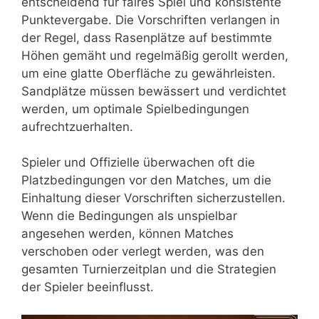
entscheidend für faires Spiel und konsistente
Punktevergabe. Die Vorschriften verlangen in
der Regel, dass Rasenplätze auf bestimmte
Höhen gemäht und regelmäßig gerollt werden,
um eine glatte Oberfläche zu gewährleisten.
Sandplätze müssen bewässert und verdichtet
werden, um optimale Spielbedingungen
aufrechtzuerhalten.
Spieler und Offizielle überwachen oft die
Platzbedingungen vor den Matches, um die
Einhaltung dieser Vorschriften sicherzustellen.
Wenn die Bedingungen als unspielbar
angesehen werden, können Matches
verschoben oder verlegt werden, was den
gesamten Turnierzeitplan und die Strategien
der Spieler beeinflusst.