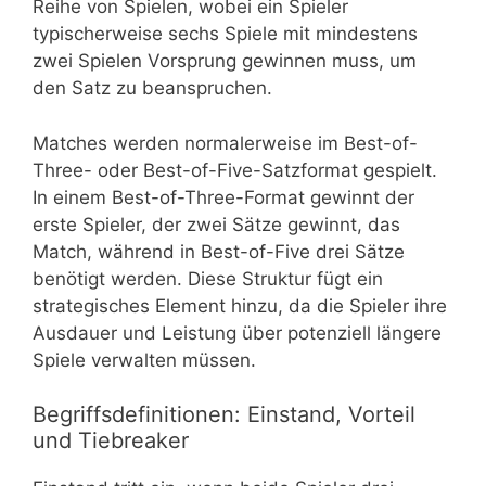
Reihe von Spielen, wobei ein Spieler
typischerweise sechs Spiele mit mindestens
zwei Spielen Vorsprung gewinnen muss, um
den Satz zu beanspruchen.
Matches werden normalerweise im Best-of-
Three- oder Best-of-Five-Satzformat gespielt.
In einem Best-of-Three-Format gewinnt der
erste Spieler, der zwei Sätze gewinnt, das
Match, während in Best-of-Five drei Sätze
benötigt werden. Diese Struktur fügt ein
strategisches Element hinzu, da die Spieler ihre
Ausdauer und Leistung über potenziell längere
Spiele verwalten müssen.
Begriffsdefinitionen: Einstand, Vorteil
und Tiebreaker