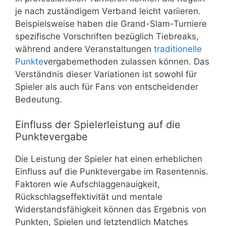
je nach zuständigem Verband leicht variieren.
Beispielsweise haben die Grand-Slam-Turniere
spezifische Vorschriften bezüglich Tiebreaks,
während andere Veranstaltungen
traditionelle
Punkte
vergabemethoden zulassen können. Das
Verständnis dieser Variationen ist sowohl für
Spieler als auch für Fans von entscheidender
Bedeutung.
Einfluss der Spielerleistung auf die
Punktevergabe
Die Leistung der Spieler hat einen erheblichen
Einfluss auf die Punktevergabe im Rasentennis.
Faktoren wie Aufschlaggenauigkeit,
Rückschlagseffektivität und mentale
Widerstandsfähigkeit können das Ergebnis von
Punkten, Spielen und letztendlich Matches