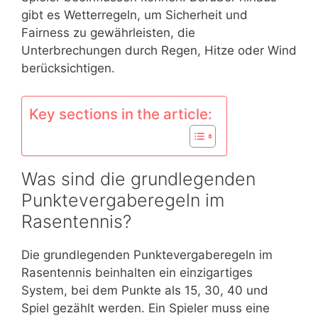
gibt es Wetterregeln, um Sicherheit und
Fairness zu gewährleisten, die
Unterbrechungen durch Regen, Hitze oder Wind
berücksichtigen.
Key sections in the article:
Was sind die grundlegenden
Punktevergaberegeln im
Rasentennis?
Die grundlegenden Punktevergaberegeln im
Rasentennis beinhalten ein einzigartiges
System, bei dem Punkte als 15, 30, 40 und
Spiel gezählt werden. Ein Spieler muss eine