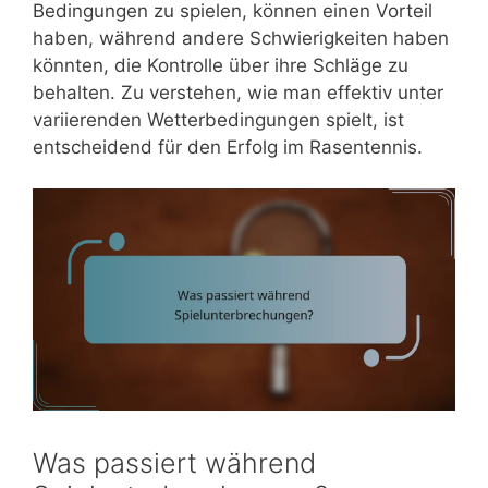
Bedingungen zu spielen, können einen Vorteil
haben, während andere Schwierigkeiten haben
könnten, die Kontrolle über ihre Schläge zu
behalten. Zu verstehen, wie man effektiv unter
variierenden Wetterbedingungen spielt, ist
entscheidend für den Erfolg im Rasentennis.
Was passiert während