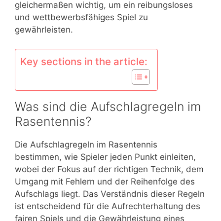
gleichermaßen wichtig, um ein reibungsloses
und wettbewerbsfähiges Spiel zu
gewährleisten.
Key sections in the article:
Was sind die Aufschlagregeln im
Rasentennis?
Die Aufschlagregeln im Rasentennis
bestimmen, wie Spieler jeden Punkt einleiten,
wobei der Fokus auf der richtigen Technik, dem
Umgang mit Fehlern und der Reihenfolge des
Aufschlags liegt. Das Verständnis dieser Regeln
ist entscheidend für die Aufrechterhaltung des
fairen Spiels und die Gewährleistung eines