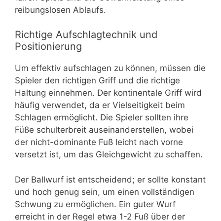
reibungslosen Ablaufs.
Richtige Aufschlagtechnik und
Positionierung
Um effektiv aufschlagen zu können, müssen die
Spieler den richtigen Griff und die richtige
Haltung einnehmen. Der kontinentale Griff wird
häufig verwendet, da er Vielseitigkeit beim
Schlagen ermöglicht. Die Spieler sollten ihre
Füße schulterbreit auseinanderstellen, wobei
der nicht-dominante Fuß leicht nach vorne
versetzt ist, um das Gleichgewicht zu schaffen.
Der Ballwurf ist entscheidend; er sollte konstant
und hoch genug sein, um einen vollständigen
Schwung zu ermöglichen. Ein guter Wurf
erreicht in der Regel etwa 1-2 Fuß über der