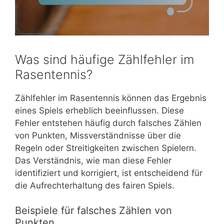
Was sind häufige Zählfehler im
Rasentennis?
Zählfehler im Rasentennis können das Ergebnis
eines Spiels erheblich beeinflussen. Diese
Fehler entstehen häufig durch falsches Zählen
von Punkten, Missverständnisse über die
Regeln oder Streitigkeiten zwischen Spielern.
Das Verständnis, wie man diese Fehler
identifiziert und korrigiert, ist entscheidend für
die Aufrechterhaltung des fairen Spiels.
Beispiele für falsches Zählen von
Punkten