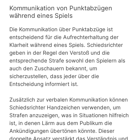
Kommunikation von Punktabzügen
während eines Spiels
Die Kommunikation über Punktabzüge ist
entscheidend für die Aufrechterhaltung der
Klarheit während eines Spiels. Schiedsrichter
geben in der Regel den Verstoß und die
entsprechende Strafe sowohl den Spielern als
auch den Zuschauern bekannt, um
sicherzustellen, dass jeder über die
Entscheidung informiert ist.
Zusätzlich zur verbalen Kommunikation können
Schiedsrichter Handzeichen verwenden, um
Strafen anzuzeigen, was in Situationen hilfreich
ist, in denen Lärm aus dem Publikum die
Ankündigungen übertönen könnte. Dieser
doppelte Ansatz verstärkt das Verständnis und