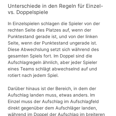
Unterschiede in den Regeln für Einzel-
vs. Doppelspiele
In Einzelspielen schlagen die Spieler von der
rechten Seite des Platzes auf, wenn der
Punktestand gerade ist, und von der linken
Seite, wenn der Punktestand ungerade ist.
Diese Abwechslung setzt sich während des
gesamten Spiels fort. Im Doppel sind die
Aufschlagregeln ähnlich, aber jeder Spieler
eines Teams schlägt abwechselnd auf und
rotiert nach jedem Spiel.
Darüber hinaus ist der Bereich, in dem der
Aufschlag landen muss, etwas anders. Im
Einzel muss der Aufschlag im Aufschlagfeld
direkt gegenüber dem Aufschläger landen,
während im Doppel der Aufschlag im breiteren