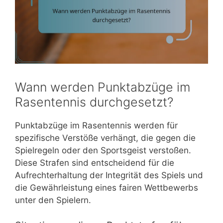
Wann werden Punktabzüge im
Rasentennis durchgesetzt?
Punktabzüge im Rasentennis werden für
spezifische Verstöße verhängt, die gegen die
Spielregeln oder den Sportsgeist verstoßen.
Diese Strafen sind entscheidend für die
Aufrechterhaltung der Integrität des Spiels und
die Gewährleistung eines fairen Wettbewerbs
unter den Spielern.