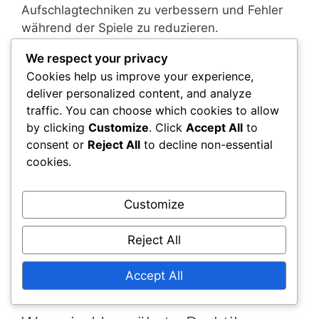
Aufschlagtechniken zu verbessern und Fehler
während der Spiele zu reduzieren.
We respect your privacy
Professionell: Strikte Einhaltung der
Cookies help us improve your experience,
Regeln; minimale Aufschlagfehler.
deliver personalized content, and analyze
Amateur: Mehr Spielraum; häufige
traffic. You can choose which cookies to allow
Fußfehler und Wurfprobleme.
by clicking
Customize
. Click
Accept All
to
consent or
Reject All
to decline non-essential
cookies.
Customize
Reject All
Accept All