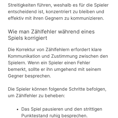
Streitigkeiten führen, weshalb es für die Spieler
entscheidend ist, konzentriert zu bleiben und
effektiv mit ihren Gegnern zu kommunizieren.
Wie man Zählfehler während eines
Spiels korrigiert
Die Korrektur von Zählfehlern erfordert klare
Kommunikation und Zustimmung zwischen den
Spielern. Wenn ein Spieler einen Fehler
bemerkt, sollte er ihn umgehend mit seinem
Gegner besprechen.
Die Spieler können folgende Schritte befolgen,
um Zählfehler zu beheben:
Das Spiel pausieren und den strittigen
Punktestand ruhig besprechen.