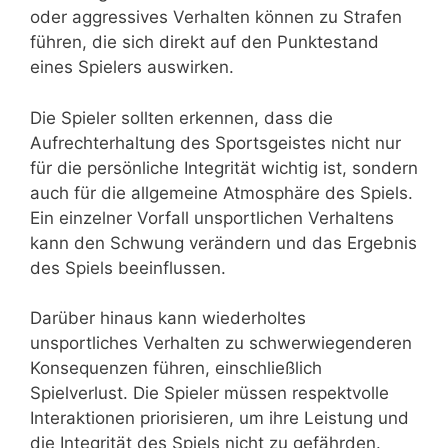
oder aggressives Verhalten können zu Strafen
führen, die sich direkt auf den Punktestand
eines Spielers auswirken.
Die Spieler sollten erkennen, dass die
Aufrechterhaltung des Sportsgeistes nicht nur
für die persönliche Integrität wichtig ist, sondern
auch für die allgemeine Atmosphäre des Spiels.
Ein einzelner Vorfall unsportlichen Verhaltens
kann den Schwung verändern und das Ergebnis
des Spiels beeinflussen.
Darüber hinaus kann wiederholtes
unsportliches Verhalten zu schwerwiegenderen
Konsequenzen führen, einschließlich
Spielverlust. Die Spieler müssen respektvolle
Interaktionen priorisieren, um ihre Leistung und
die Integrität des Spiels nicht zu gefährden.