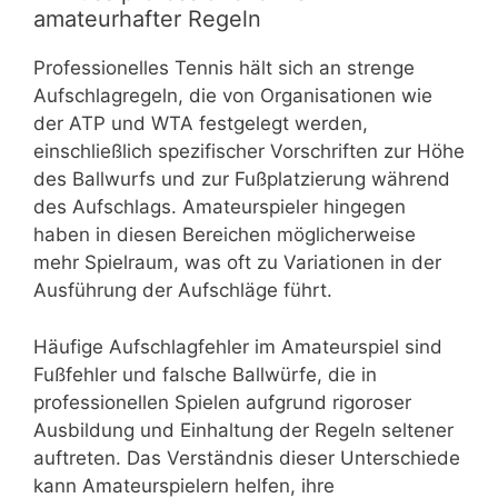
amateurhafter Regeln
Professionelles Tennis hält sich an strenge
Aufschlagregeln, die von Organisationen wie
der ATP und WTA festgelegt werden,
einschließlich spezifischer Vorschriften zur Höhe
des Ballwurfs und zur Fußplatzierung während
des Aufschlags. Amateurspieler hingegen
haben in diesen Bereichen möglicherweise
mehr Spielraum, was oft zu Variationen in der
Ausführung der Aufschläge führt.
Häufige Aufschlagfehler im Amateurspiel sind
Fußfehler und falsche Ballwürfe, die in
professionellen Spielen aufgrund rigoroser
Ausbildung und Einhaltung der Regeln seltener
auftreten. Das Verständnis dieser Unterschiede
kann Amateurspielern helfen, ihre