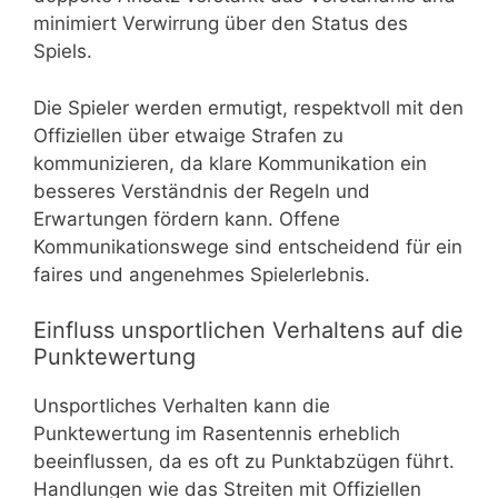
minimiert Verwirrung über den Status des
Spiels.
Die Spieler werden ermutigt, respektvoll mit den
Offiziellen über etwaige Strafen zu
kommunizieren, da klare Kommunikation ein
besseres Verständnis der Regeln und
Erwartungen fördern kann. Offene
Kommunikationswege sind entscheidend für ein
faires und angenehmes Spielerlebnis.
Einfluss unsportlichen Verhaltens auf die
Punktewertung
Unsportliches Verhalten kann die
Punktewertung im Rasentennis erheblich
beeinflussen, da es oft zu Punktabzügen führt.
Handlungen wie das Streiten mit Offiziellen