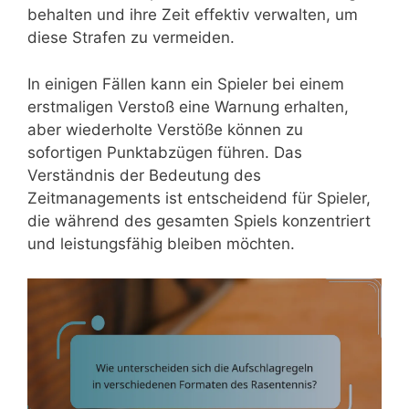
behalten und ihre Zeit effektiv verwalten, um
diese Strafen zu vermeiden.
In einigen Fällen kann ein Spieler bei einem
erstmaligen Verstoß eine Warnung erhalten,
aber wiederholte Verstöße können zu
sofortigen Punktabzügen führen. Das
Verständnis der Bedeutung des
Zeitmanagements ist entscheidend für Spieler,
die während des gesamten Spiels konzentriert
und leistungsfähig bleiben möchten.